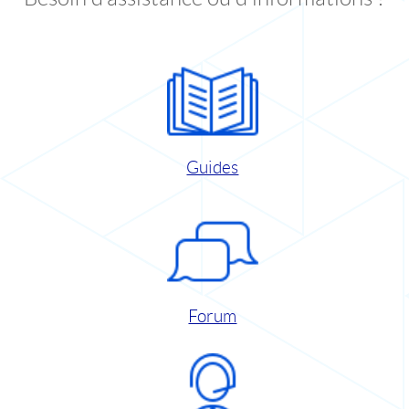
Guides
Forum